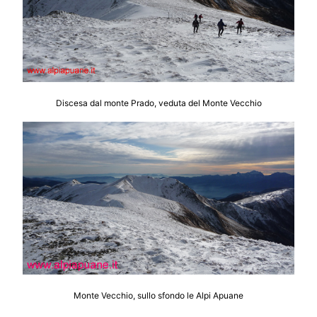
Discesa dal monte Prado, veduta del Monte Vecchio
Monte Vecchio, sullo sfondo le Alpi Apuane