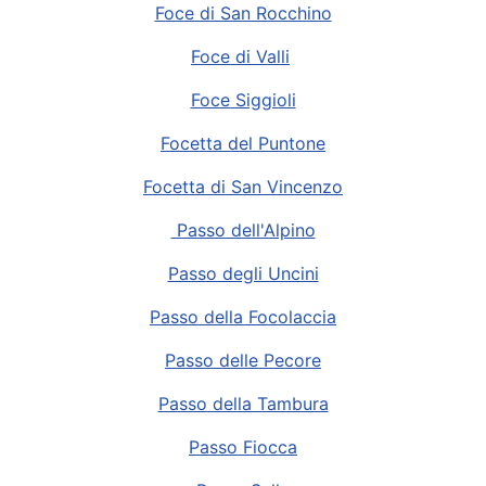
Foce di San Rocchino
Foce di Valli
Foce Siggioli
Focetta del Puntone
Focetta di San Vincenzo
Passo dell'Alpino
Passo degli Uncini
Passo della Focolaccia
Passo delle Pecore
Passo della Tambura
Passo Fiocca