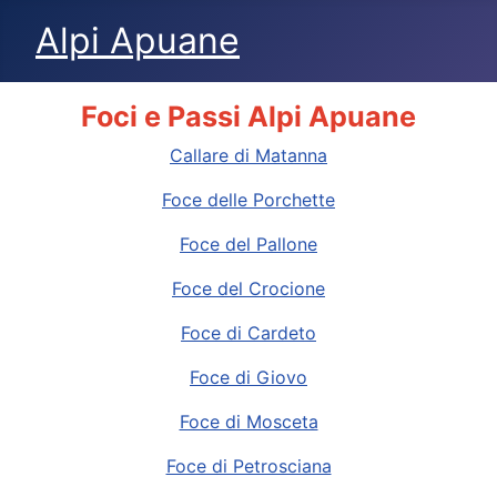
Alpi Apuane
Foci e Passi Alpi Apuane
Callare di Matanna
Foce delle Porchette
Foce del Pallone
Foce del Crocione
Foce di Cardeto
Foce di Giovo
Foce di Mosceta
Foce di Petrosciana